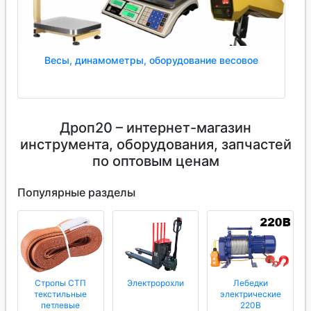
Весы, динамометры, оборудование весовое
Дроп20 – интернет-магазин
инструмента, оборудования, запчастей
по оптовым ценам
Популярные разделы
Стропы СТП
Электророхли
Лебедки
текстильные
электрические
петлевые
220В