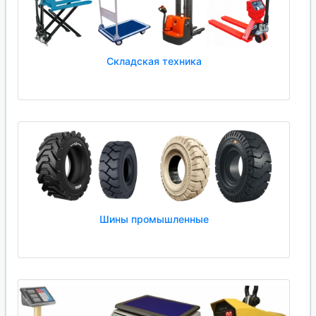
Складская техника
Шины промышленные