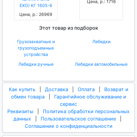
Цена, р.: 1716
ЕХО) КГ 1605-6
Цена, р.: 26969
Этот товар из подборок
Грузозахватные и
Лебедки
грузоподъемные
устройства
Лебедки ручные
Лебедки автомобильные
Как купить
|
Доставка
|
Оплата
|
Возврат и
обмен товара
|
Гарантийное обслуживание и
сервис
Реквизиты
|
Политика обработки персональных
данных
|
Пользовательское соглашение
|
Соглашение о конфиденциальности