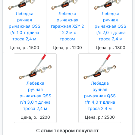
Лебедка
Лебедка
Лебедка
ручная
рычажная
ручная
рычажная QSS
гаражная X2Y 2
рычажная QSS
г/п 1,0 т длина
т 2,2 м с
г/п 2,0 т длина
троса 2,4 м
тросом
троса 2,4 м
Цена, р.: 1500
Цена, р.: 1200
Цена, р.: 1800
Лебедка
Лебедка
ручная
ручная
рычажная QSS
рычажная QSS
г/п 3,0 т длина
г/п 4,0 т длина
троса 2,4 м
троса 2,4 м
Цена, р.: 2200
Цена, р.: 2500
С этим товаром покупают